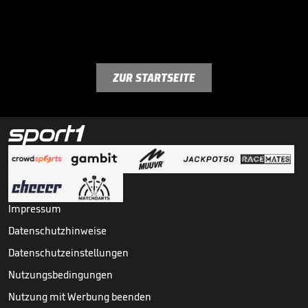
ZUR STARTSEITE
Impressum
Datenschutzhinweise
Datenschutzeinstellungen
Nutzungsbedingungen
Nutzung mit Werbung beenden