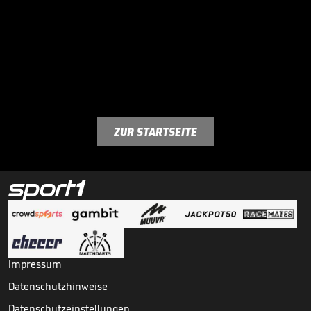
ZUR STARTSEITE
Impressum
Datenschutzhinweise
Datenschutzeinstellungen