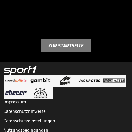
ZUR STARTSEITE
Impressum
Datenschutzhinweise
Datenschutzeinstellungen
Nutzungsbedingungen