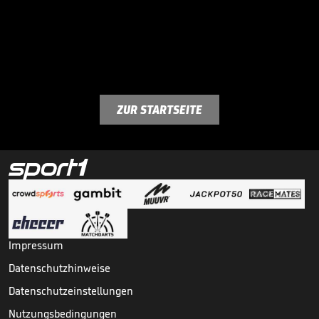
ZUR STARTSEITE
Impressum
Datenschutzhinweise
Datenschutzeinstellungen
Nutzungsbedingungen