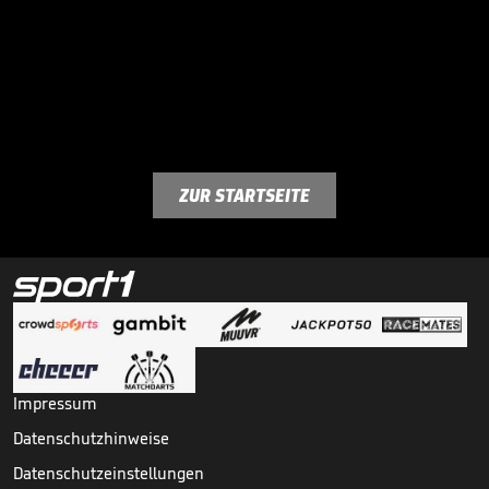
ZUR STARTSEITE
Impressum
Datenschutzhinweise
Datenschutzeinstellungen