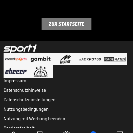
ZUR STARTSEITE
Impressum
Datenschutzhinweise
Datenschutzeinstellungen
Nutzungsbedingungen
Nutzung mit Werbung beenden
Barrierefreiheit