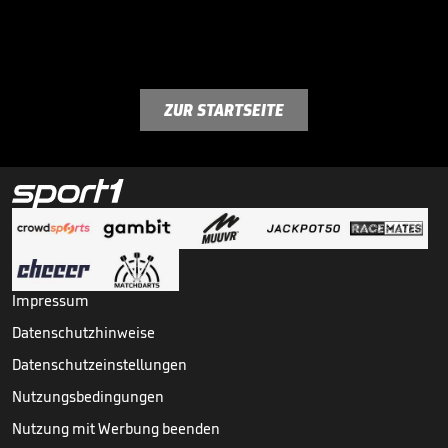
ZUR STARTSEITE
Impressum
Datenschutzhinweise
Datenschutzeinstellungen
Nutzungsbedingungen
Nutzung mit Werbung beenden