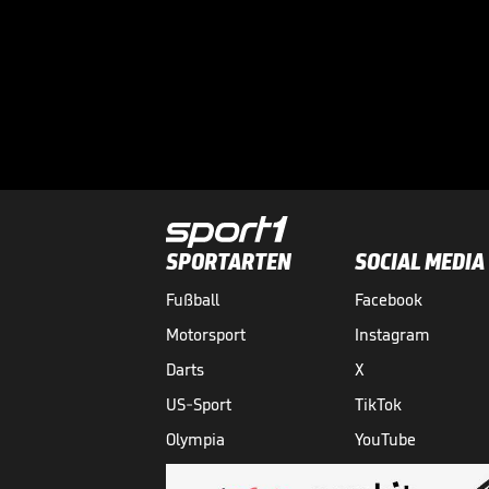
SPORTARTEN
SOCIAL MEDIA
Fußball
Facebook
Motorsport
Instagram
Darts
X
US-Sport
TikTok
Olympia
YouTube