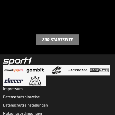
ZUR STARTSEITE
Impressum
Datenschutzhinweise
Datenschutzeinstellungen
Nutzungsbedingungen