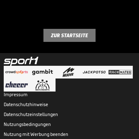
ZUR STARTSEITE
Impressum
Datenschutzhinweise
Datenschutzeinstellungen
Nutzungsbedingungen
Nutzung mit Werbung beenden