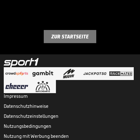
ZUR STARTSEITE
Impressum
Datenschutzhinweise
Datenschutzeinstellungen
Nutzungsbedingungen
Nutzung mit Werbung beenden