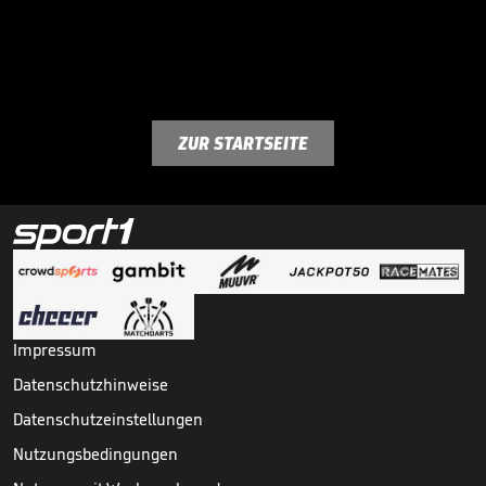
ZUR STARTSEITE
Impressum
Datenschutzhinweise
Datenschutzeinstellungen
Nutzungsbedingungen