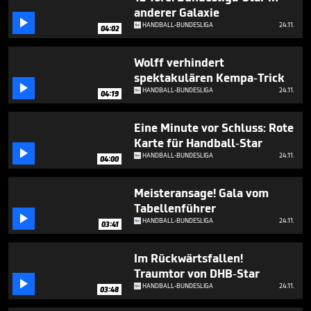
2
anderer Galaxie
minutes,

HANDBALL-BUNDESLIGA
24.11.
8
04:02
seconds
Wolff verhindert
spektakulären Kempa-Trick

HANDBALL-BUNDESLIGA
24.11.
04:19
Eine Minute vor Schluss: Rote
Karte für Handball-Star

HANDBALL-BUNDESLIGA
24.11.
04:00
Meisteransage! Gala vom
Tabellenführer

HANDBALL-BUNDESLIGA
24.11.
03:41
Im Rückwärtsfallen!
Traumtor von DHB-Star

HANDBALL-BUNDESLIGA
24.11.
03:48