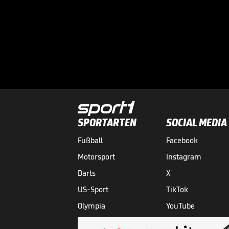
SPORTARTEN
SOCIAL MEDIA
Fußball
Facebook
Motorsport
Instagram
Darts
X
US-Sport
TikTok
Olympia
YouTube