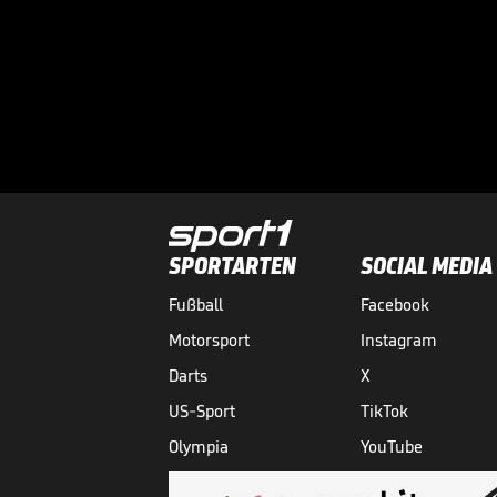
SPORTARTEN
SOCIAL MEDIA
Fußball
Facebook
Motorsport
Instagram
Darts
X
US-Sport
TikTok
Olympia
YouTube