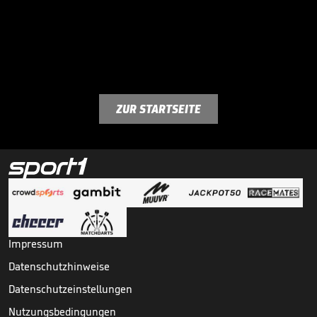
ZUR STARTSEITE
Impressum
Datenschutzhinweise
Datenschutzeinstellungen
Nutzungsbedingungen