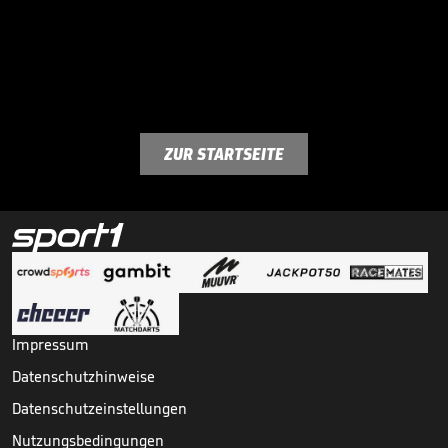
ZUR STARTSEITE
Impressum
Datenschutzhinweise
Datenschutzeinstellungen
Nutzungsbedingungen