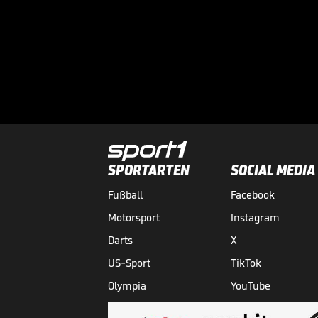
SPORTARTEN
SOCIAL MEDIA
Fußball
Facebook
Motorsport
Instagram
Darts
X
US-Sport
TikTok
Olympia
YouTube