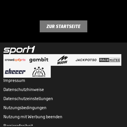
ZUR STARTSEITE
Impressum
Datenschutzhinweise
Datenschutzeinstellungen
Nutzungsbedingungen
Nutzung mit Werbung beenden
Barrierefreiheit