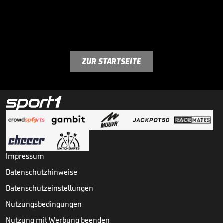
ZUR STARTSEITE
Impressum
Datenschutzhinweise
Datenschutzeinstellungen
Nutzungsbedingungen
Nutzung mit Werbung beenden