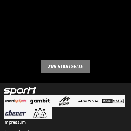
ZUR STARTSEITE
Impressum