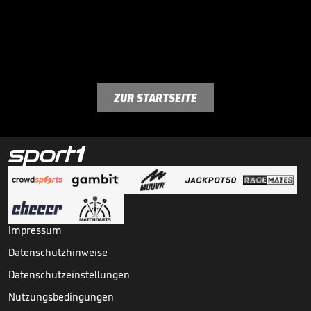
ZUR STARTSEITE
Impressum
Datenschutzhinweise
Datenschutzeinstellungen
Nutzungsbedingungen