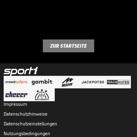
ZUR STARTSEITE
Impressum
Datenschutzhinweise
Datenschutzeinstellungen
Nutzungsbedingungen