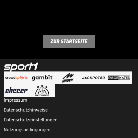
ZUR STARTSEITE
Impressum
Datenschutzhinweise
Datenschutzeinstellungen
Nutzungsbedingungen