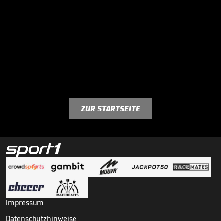
ZUR STARTSEITE
Impressum
Datenschutzhinweise