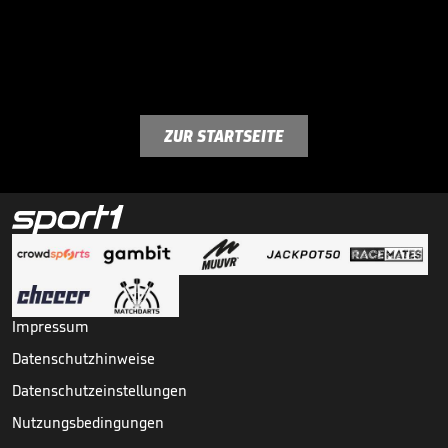
ZUR STARTSEITE
Impressum
Datenschutzhinweise
Datenschutzeinstellungen
Nutzungsbedingungen