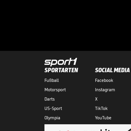
SPORTARTEN
SOCIAL MEDIA
Fußball
Facebook
Motorsport
Instagram
Darts
X
US-Sport
TikTok
Olympia
YouTube