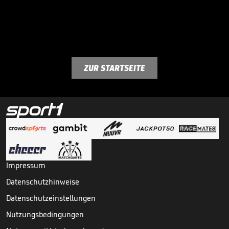
ZUR STARTSEITE
Impressum
Datenschutzhinweise
Datenschutzeinstellungen
Nutzungsbedingungen