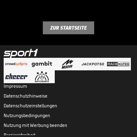
ZUR STARTSEITE
Impressum
Datenschutzhinweise
Datenschutzeinstellungen
Nutzungsbedingungen
Nutzung mit Werbung beenden
Barrierefreiheit