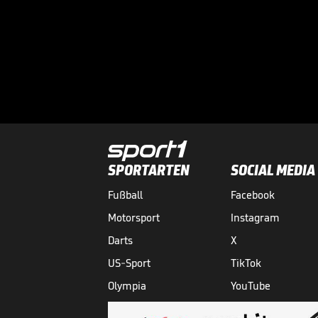
SPORTARTEN
SOCIAL MEDIA
Fußball
Facebook
Motorsport
Instagram
Darts
X
US-Sport
TikTok
Olympia
YouTube