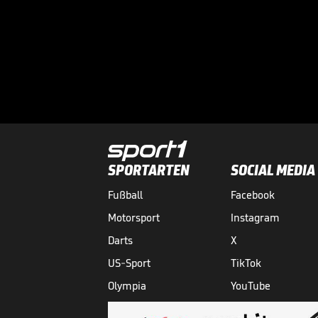
SPORTARTEN
SOCIAL MEDIA
Fußball
Facebook
Motorsport
Instagram
Darts
X
US-Sport
TikTok
Olympia
YouTube