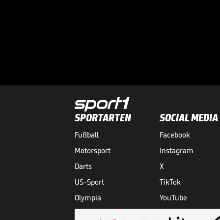
SPORTARTEN
SOCIAL MEDIA
Fußball
Facebook
Motorsport
Instagram
Darts
X
US-Sport
TikTok
Olympia
YouTube