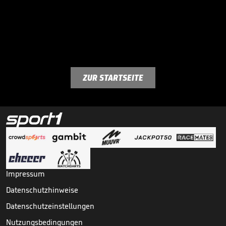
ZUR STARTSEITE
Impressum
Datenschutzhinweise
Datenschutzeinstellungen
Nutzungsbedingungen