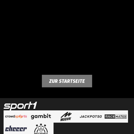
ZUR STARTSEITE