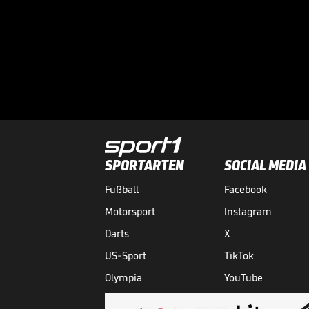
SPORTARTEN
SOCIAL MEDIA
Fußball
Facebook
Motorsport
Instagram
Darts
X
US-Sport
TikTok
Olympia
YouTube