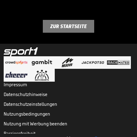
ZUR STARTSEITE
Impressum
Datenschutzhinweise
Datenschutzeinstellungen
Nutzungsbedingungen
Nutzung mit Werbung beenden
Barrierefreiheit