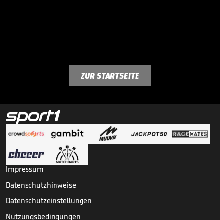
ZUR STARTSEITE
Impressum
Datenschutzhinweise
Datenschutzeinstellungen
Nutzungsbedingungen