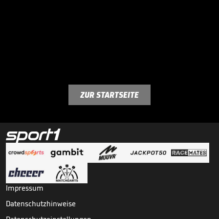
ZUR STARTSEITE
Impressum
Datenschutzhinweise