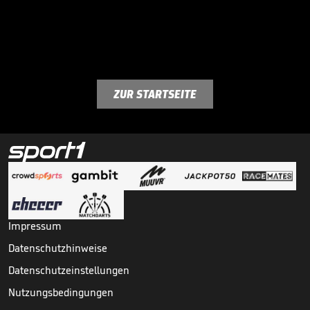
ZUR STARTSEITE
Impressum
Datenschutzhinweise
Datenschutzeinstellungen
Nutzungsbedingungen