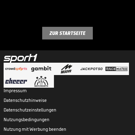
ZUR STARTSEITE
Impressum
Datenschutzhinweise
Datenschutzeinstellungen
Nutzungsbedingungen
Nutzung mit Werbung beenden