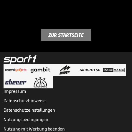
ZUR STARTSEITE
Impressum
Datenschutzhinweise
Datenschutzeinstellungen
Nutzungsbedingungen
Nutzung mit Werbung beenden