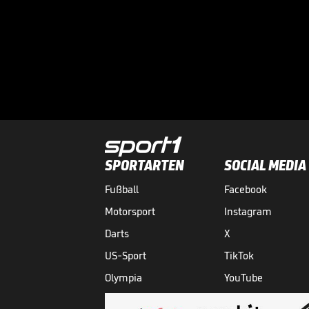
SPORTARTEN
SOCIAL MEDIA
Fußball
Facebook
Motorsport
Instagram
Darts
X
US-Sport
TikTok
Olympia
YouTube