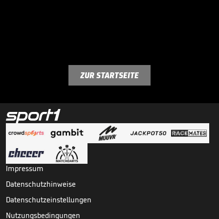
ZUR STARTSEITE
Impressum
Datenschutzhinweise
Datenschutzeinstellungen
Nutzungsbedingungen