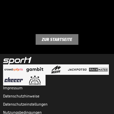
ZUR STARTSEITE
Impressum
Datenschutzhinweise
Datenschutzeinstellungen
Nutzungsbedingungen