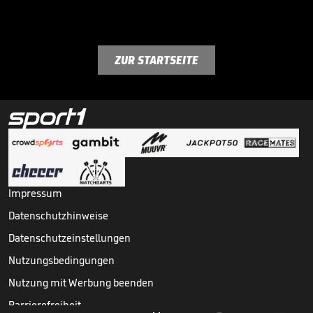
ZUR STARTSEITE
Impressum
Datenschutzhinweise
Datenschutzeinstellungen
Nutzungsbedingungen
Nutzung mit Werbung beenden
Barrierefreiheit