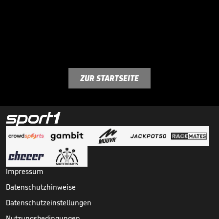
ZUR STARTSEITE
Impressum
Datenschutzhinweise
Datenschutzeinstellungen
Nutzungsbedingungen