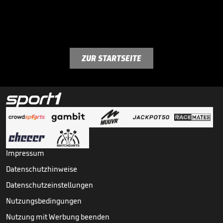
ZUR STARTSEITE
Impressum
Datenschutzhinweise
Datenschutzeinstellungen
Nutzungsbedingungen
Nutzung mit Werbung beenden