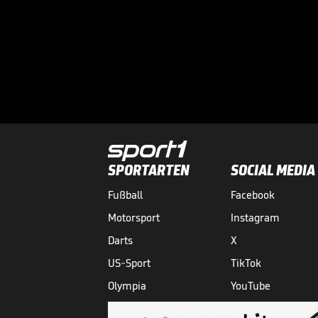
SPORTARTEN
SOCIAL MEDIA
Fußball
Facebook
Motorsport
Instagram
Darts
X
US-Sport
TikTok
Olympia
YouTube