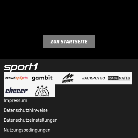
ZUR STARTSEITE
Impressum
Datenschutzhinweise
Datenschutzeinstellungen
Nutzungsbedingungen