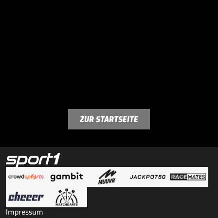
ZUR STARTSEITE
Impressum